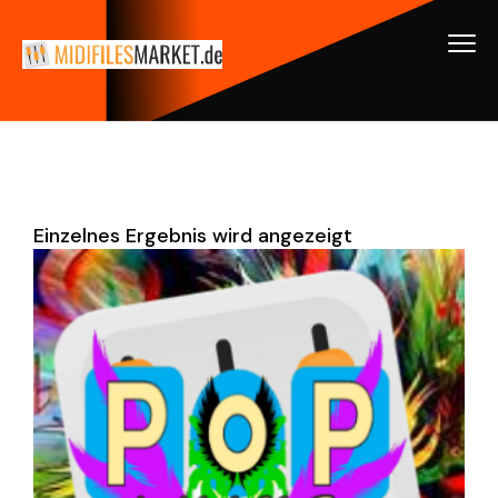
Einzelnes Ergebnis wird angezeigt