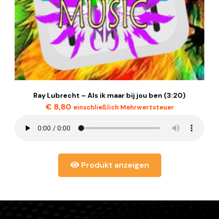
Ray Lubrecht – Als ik maar bij jou ben (3:20)
€
8,80
einschließlich Mehrwertsteuer
Produkt anzeigen