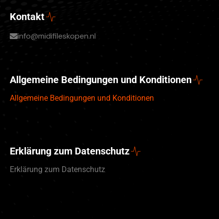
Kontakt
info@midifileskopen.nl
Allgemeine Bedingungen und Konditionen
Allgemeine Bedingungen und Konditionen
Erklärung zum Datenschutz
Erklärung zum Datenschutz