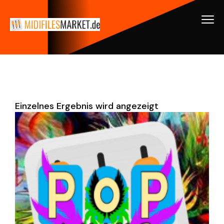
Einzelnes Ergebnis wird angezeigt