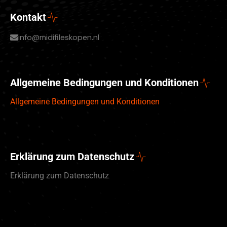
Kontakt
info@midifileskopen.nl
Allgemeine Bedingungen und Konditionen
Allgemeine Bedingungen und Konditionen
Erklärung zum Datenschutz
Erklärung zum Datenschutz