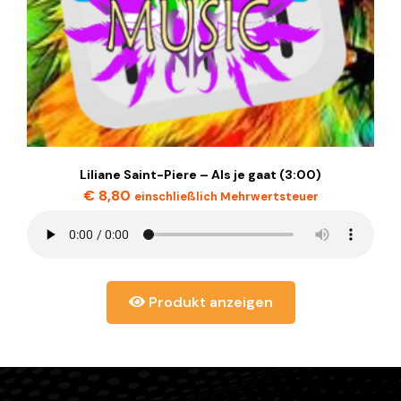
Liliane Saint-Piere – Als je gaat (3:00)
€
8,80
einschließlich Mehrwertsteuer
Produkt anzeigen