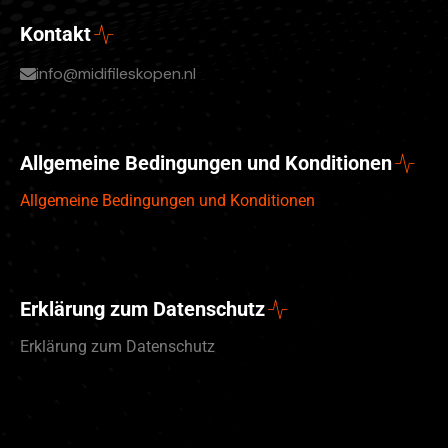
Kontakt
info@midifileskopen.nl
Allgemeine Bedingungen und Konditionen
Allgemeine Bedingungen und Konditionen
Erklärung zum Datenschutz
Erklärung zum Datenschutz