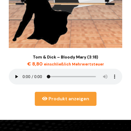
Tom & Dick – Bloody Mary (3:18)
€
8,80
einschließlich Mehrwertsteuer
Produkt anzeigen