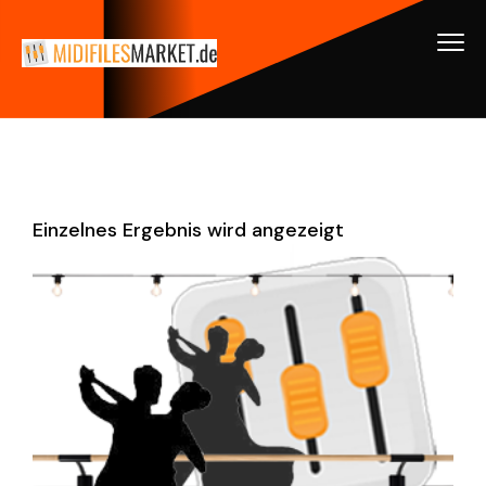
Einzelnes Ergebnis wird angezeigt