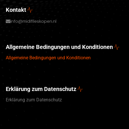
Kontakt
info@midifileskopen.nl
Allgemeine Bedingungen und Konditionen
Allgemeine Bedingungen und Konditionen
Erklärung zum Datenschutz
Erklärung zum Datenschutz