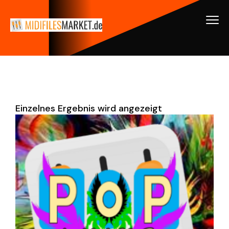
Einzelnes Ergebnis wird angezeigt