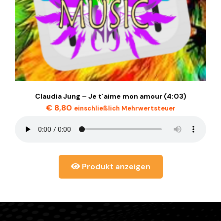
Claudia Jung – Je t’aime mon amour (4:03)
€
8,80
einschließlich Mehrwertsteuer
Produkt anzeigen