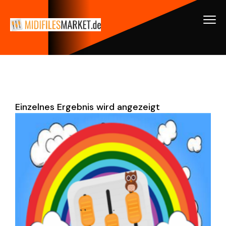
Einzelnes Ergebnis wird angezeigt