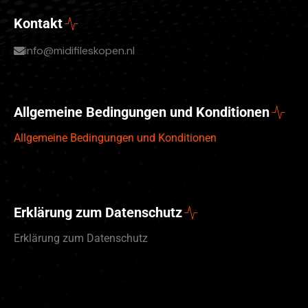
Kontakt
info@midifileskopen.nl
Allgemeine Bedingungen und Konditionen
Allgemeine Bedingungen und Konditionen
Erklärung zum Datenschutz
Erklärung zum Datenschutz