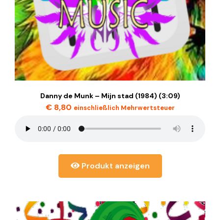
Danny de Munk – Mijn stad (1984) (3:09)
€
8,80
einschließlich Mehrwertsteuer
Produkt anzeigen