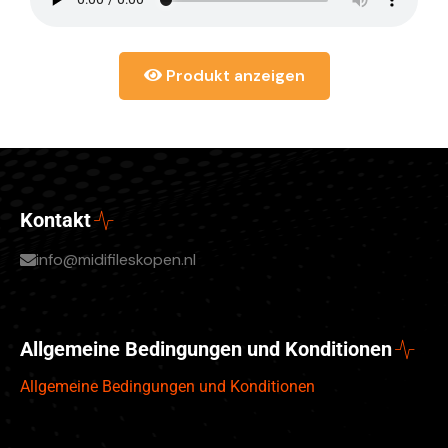
Produkt anzeigen
Kontakt
info@midifileskopen.nl
Allgemeine Bedingungen und Konditionen
Allgemeine Bedingungen und Konditionen