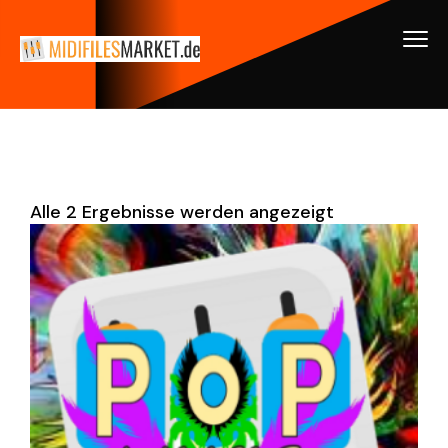
Alle 2 Ergebnisse werden angezeigt