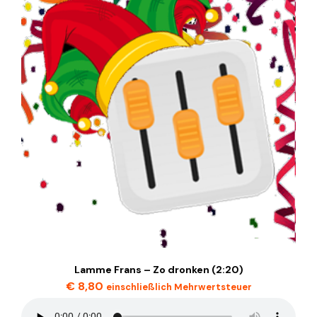
Lamme Frans – Zo dronken (2:20)
€
8,80
einschließlich Mehrwertsteuer