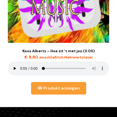
Koos Alberts – Hoe zit ’t met jou (3:05)
€
8,80
einschließlich Mehrwertsteuer
Produkt anzeigen