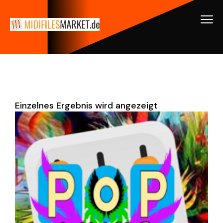
Einzelnes Ergebnis wird angezeigt