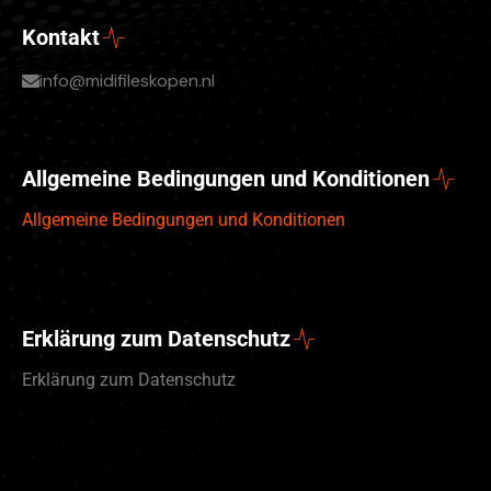
Kontakt
info@midifileskopen.nl
Allgemeine Bedingungen und Konditionen
Allgemeine Bedingungen und Konditionen
Erklärung zum Datenschutz
Erklärung zum Datenschutz