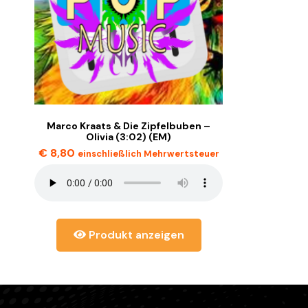
Marco Kraats & Die Zipfelbuben –
Olivia (3:02) (EM)
€
8,80
einschließlich Mehrwertsteuer
Produkt anzeigen