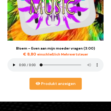
Bloem – Even aan mijn moeder vragen (3:00)
€
8,80
einschließlich Mehrwertsteuer
Produkt anzeigen