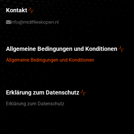
Kontakt
info@midifileskopen.nl
Allgemeine Bedingungen und Konditionen
Allgemeine Bedingungen und Konditionen
Erklärung zum Datenschutz
Erklärung zum Datenschutz