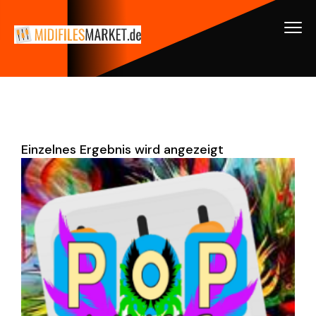
Einzelnes Ergebnis wird angezeigt