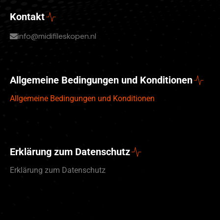
Kontakt
info@midifileskopen.nl
Allgemeine Bedingungen und Konditionen
Allgemeine Bedingungen und Konditionen
Erklärung zum Datenschutz
Erklärung zum Datenschutz