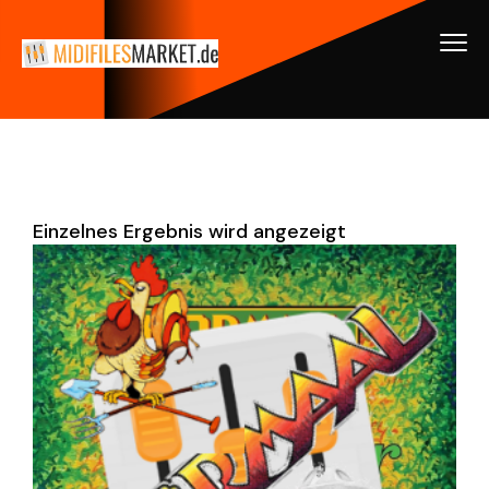
Einzelnes Ergebnis wird angezeigt