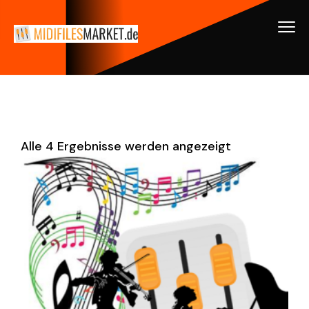
Alle 4 Ergebnisse werden angezeigt