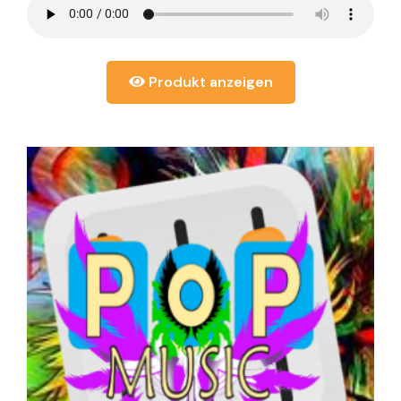
Produkt anzeigen