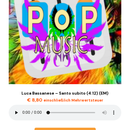
Luca Bassanese – Santo subito (4:12) (EM)
€
8,80
einschließlich Mehrwertsteuer