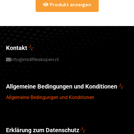
Produkt anzeigen
Kontakt
info@midifileskopen.nl
Allgemeine Bedingungen und Konditionen
Allgemeine Bedingungen und Konditionen
Erklärung zum Datenschutz