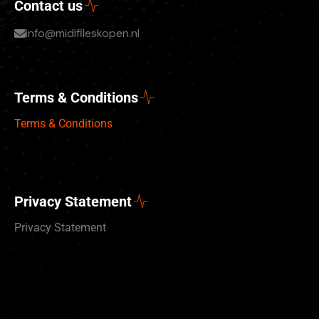
Contact us
info@midifileskopen.nl
Terms & Conditions
Terms & Conditions
Privacy Statement
Privacy Statement