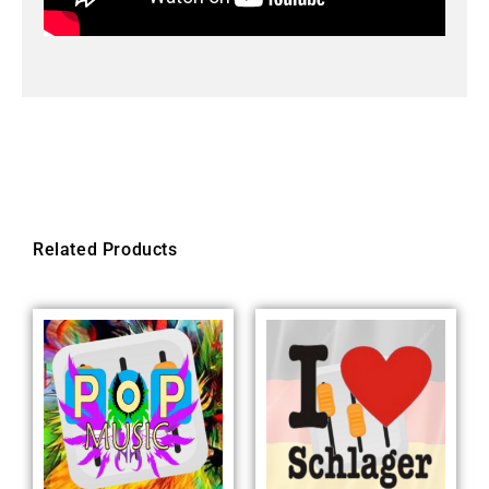
Related Products