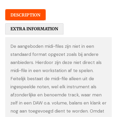
DESCRIPTION
EXTRA INFORMATION
De aangeboden midi-files zijn niet in een
standaard format opgezet zoals bij andere
aanbieders. Hierdoor zijn deze niet direct als
midi-file in een workstation af te spelen.
Feitelijk bestaat de midi-file alleen uit de
ingespeelde noten, wel elk instrument als
afzonderlijke en benoemde track, waar men
zelf in een DAW o.a. volume, balans en klank er
nog aan toegevoegd dient te worden. Omdat