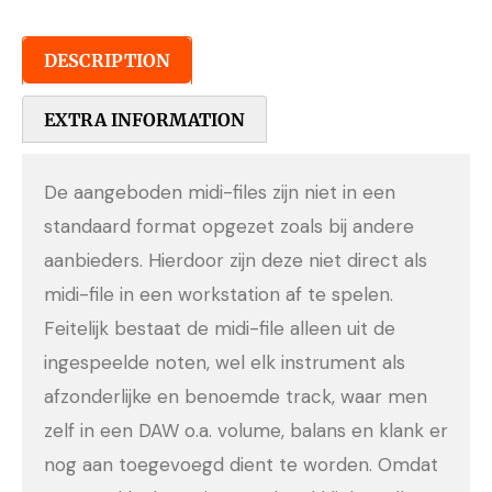
DESCRIPTION
EXTRA INFORMATION
De aangeboden midi-files zijn niet in een
standaard format opgezet zoals bij andere
aanbieders. Hierdoor zijn deze niet direct als
midi-file in een workstation af te spelen.
Feitelijk bestaat de midi-file alleen uit de
ingespeelde noten, wel elk instrument als
afzonderlijke en benoemde track, waar men
zelf in een DAW o.a. volume, balans en klank er
nog aan toegevoegd dient te worden. Omdat