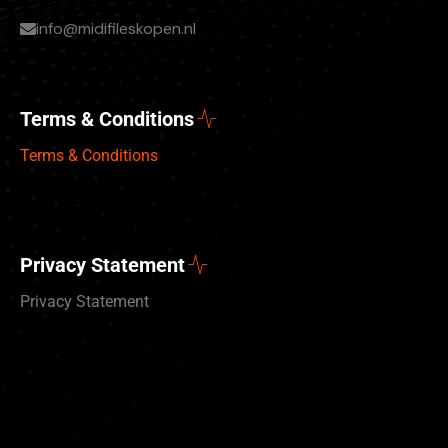
info@midifileskopen.nl
Terms & Conditions
Terms & Conditions
Privacy Statement
Privacy Statement
Deutsch