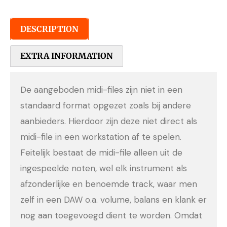
DESCRIPTION
EXTRA INFORMATION
De aangeboden midi-files zijn niet in een
standaard format opgezet zoals bij andere
aanbieders. Hierdoor zijn deze niet direct als
midi-file in een workstation af te spelen.
Feitelijk bestaat de midi-file alleen uit de
ingespeelde noten, wel elk instrument als
afzonderlijke en benoemde track, waar men
zelf in een DAW o.a. volume, balans en klank er
nog aan toegevoegd dient te worden. Omdat