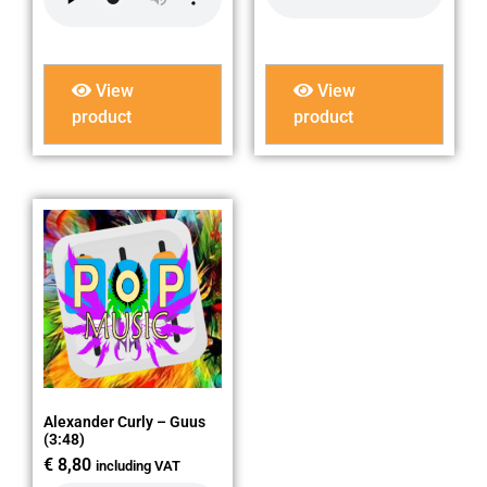
View
View
product
product
Alexander Curly – Guus
(3:48)
€
8,80
including VAT