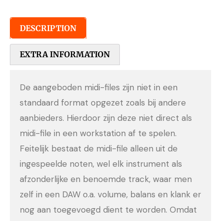
DESCRIPTION
EXTRA INFORMATION
De aangeboden midi-files zijn niet in een
standaard format opgezet zoals bij andere
aanbieders. Hierdoor zijn deze niet direct als
midi-file in een workstation af te spelen.
Feitelijk bestaat de midi-file alleen uit de
ingespeelde noten, wel elk instrument als
afzonderlijke en benoemde track, waar men
zelf in een DAW o.a. volume, balans en klank er
nog aan toegevoegd dient te worden. Omdat