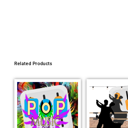
Related Products