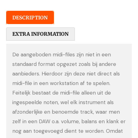
DESCRIPTION
EXTRA INFORMATION
De aangeboden midi-files zijn niet in een
standaard format opgezet zoals bij andere
aanbieders. Hierdoor zijn deze niet direct als
midi-file in een workstation af te spelen.
Feitelijk bestaat de midi-file alleen uit de
ingespeelde noten, wel elk instrument als
afzonderlijke en benoemde track, waar men
zelf in een DAW o.a. volume, balans en klank er
nog aan toegevoegd dient te worden. Omdat