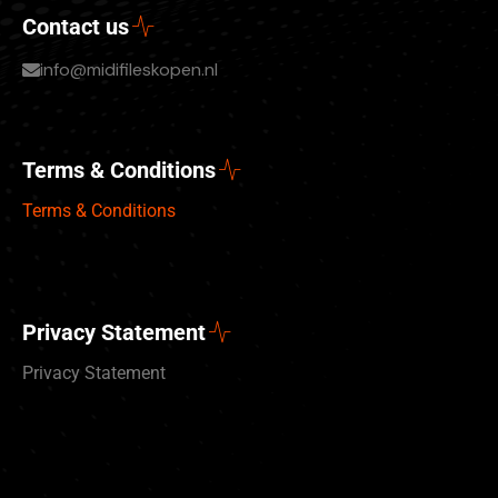
Contact us
info@midifileskopen.nl
Terms & Conditions
Terms & Conditions
Privacy Statement
Privacy Statement