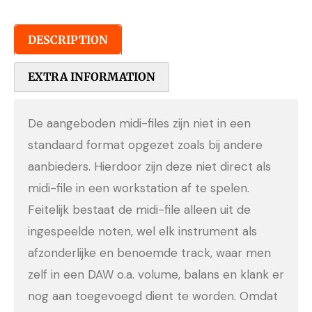
DESCRIPTION
EXTRA INFORMATION
De aangeboden midi-files zijn niet in een
standaard format opgezet zoals bij andere
aanbieders. Hierdoor zijn deze niet direct als
midi-file in een workstation af te spelen.
Feitelijk bestaat de midi-file alleen uit de
ingespeelde noten, wel elk instrument als
afzonderlijke en benoemde track, waar men
zelf in een DAW o.a. volume, balans en klank er
nog aan toegevoegd dient te worden. Omdat