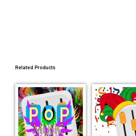
Related Products