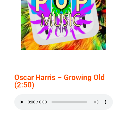
Oscar Harris – Growing Old
(2:50)