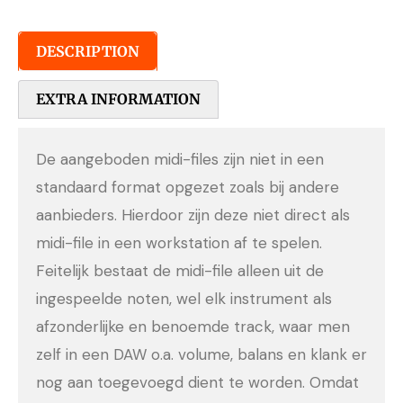
DESCRIPTION
EXTRA INFORMATION
De aangeboden midi-files zijn niet in een
standaard format opgezet zoals bij andere
aanbieders. Hierdoor zijn deze niet direct als
midi-file in een workstation af te spelen.
Feitelijk bestaat de midi-file alleen uit de
ingespeelde noten, wel elk instrument als
afzonderlijke en benoemde track, waar men
zelf in een DAW o.a. volume, balans en klank er
nog aan toegevoegd dient te worden. Omdat