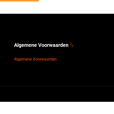
Algemene Voorwaarden
Algemene Voorwaarden