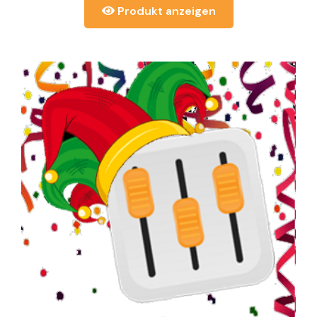
Produkt anzeigen