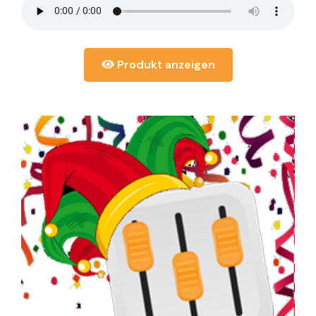
Produkt anzeigen