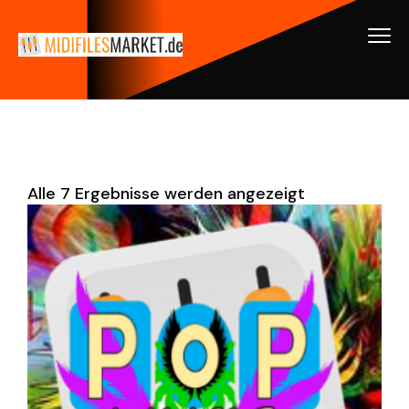
Alle 7 Ergebnisse werden angezeigt