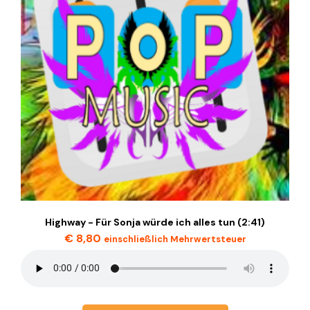
Highway - Für Sonja würde ich alles tun (2:41)
€
8,80
einschließlich Mehrwertsteuer