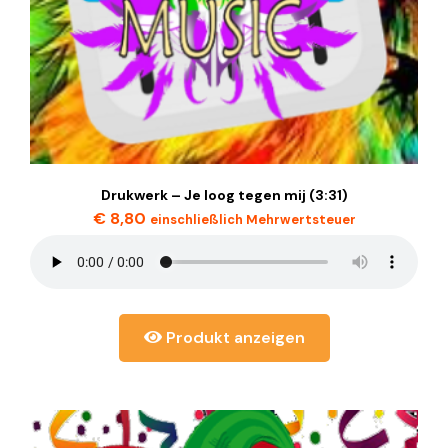
Drukwerk – Je loog tegen mij (3:31)
€
8,80
einschließlich Mehrwertsteuer
Produkt anzeigen