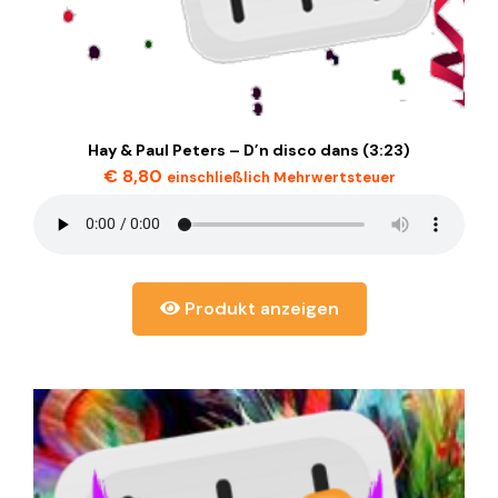
Hay & Paul Peters – D’n disco dans (3:23)
€
8,80
einschließlich Mehrwertsteuer
Produkt anzeigen