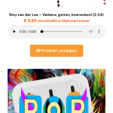
Riny van der Lee – Varkens, geiten, boerenkool (2:24)
€
8,80
einschließlich Mehrwertsteuer
Produkt anzeigen