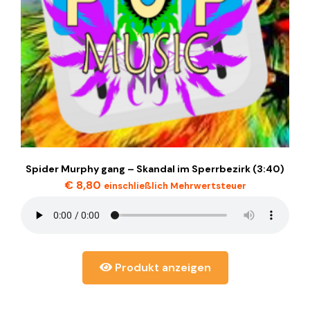
Spider Murphy gang – Skandal im Sperrbezirk (3:40)
€
8,80
einschließlich Mehrwertsteuer
Produkt anzeigen