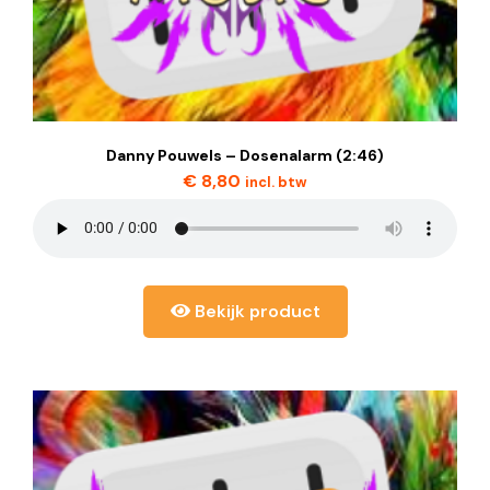
Danny Pouwels – Dosenalarm (2:46)
€
8,80
incl. btw
Bekijk product