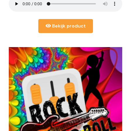
Bekijk product