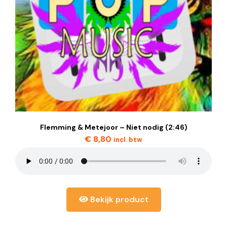
Flemming & Metejoor – Niet nodig (2:46)
€
8,80
incl. btw
Bekijk product