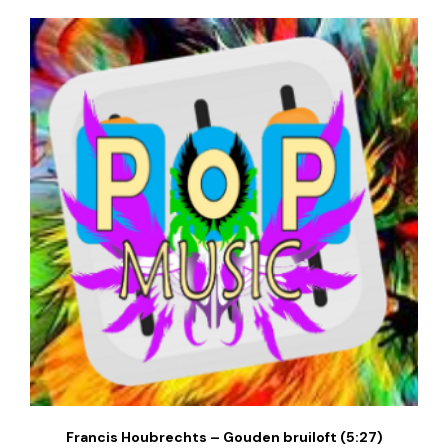
Francis Houbrechts – Gouden bruiloft (5:27)