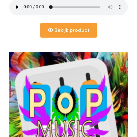
Bekijk product