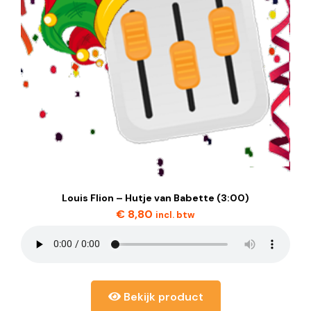
Louis Flion – Hutje van Babette (3:00)
€
8,80
incl. btw
Bekijk product