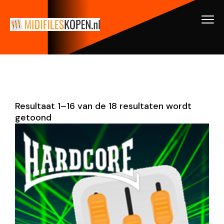
Resultaat 1–16 van de 18 resultaten wordt
getoond