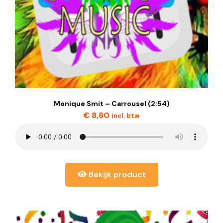
Monique Smit – Carrousel (2:54)
€
8,80
incl. btw
Bekijk product