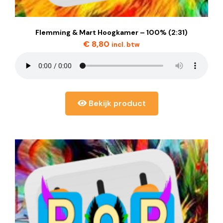
Flemming & Mart Hoogkamer – 100% (2:31)
€
8,80
incl. btw
Bekijk product