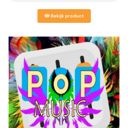
Bekijk product