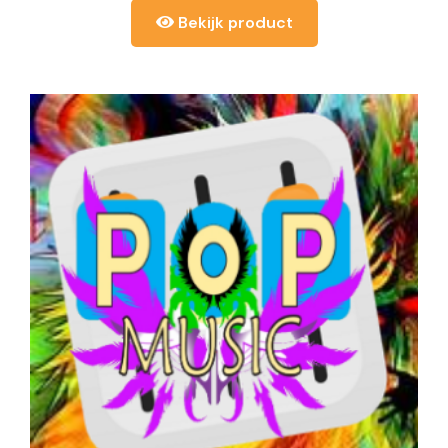
Bekijk product