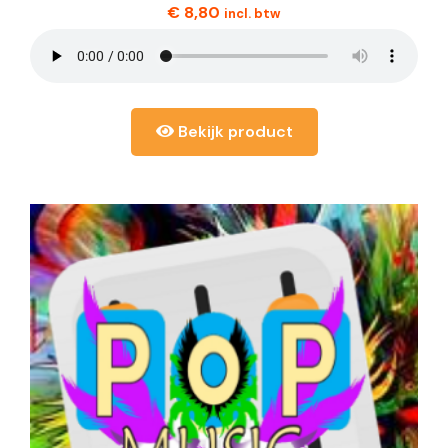
€
8,80
incl. btw
Bekijk product