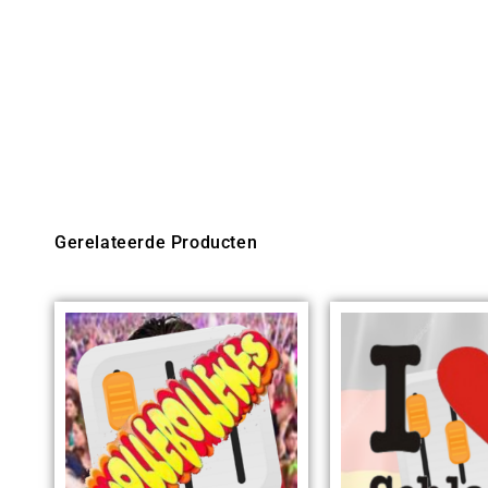
Gerelateerde Producten