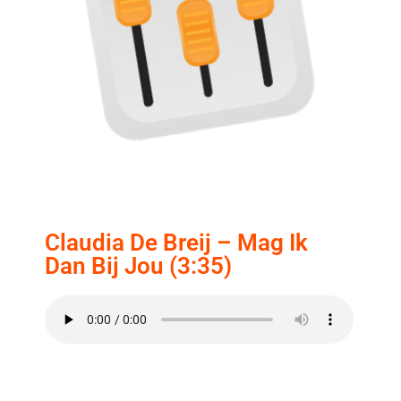
Claudia De Breij – Mag Ik
Dan Bij Jou (3:35)