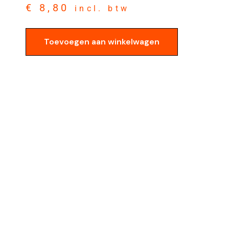
€
8,80
incl. btw
Toevoegen aan winkelwagen