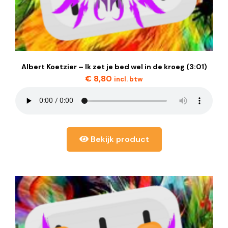
Albert Koetzier – Ik zet je bed wel in de kroeg (3:01)
€
8,80
incl. btw
Bekijk product