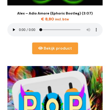
Alex – Adio Amore (Ephoric Bootleg) (3:07)
€
8,80
incl. btw
Bekijk product