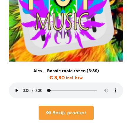
Alex – Bossie rooie rozen (3:39)
€
8,80
incl. btw
Bekijk product