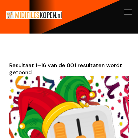
Resultaat 1–16 van de 801 resultaten wordt
getoond