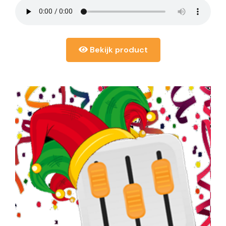
Bekijk product