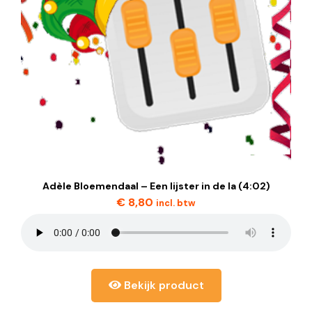
Adèle Bloemendaal – Een lijster in de la (4:02)
€
8,80
incl. btw
Bekijk product