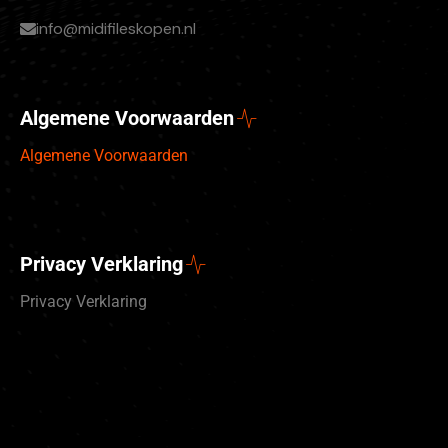
info@midifileskopen.nl
Algemene Voorwaarden
Algemene Voorwaarden
Privacy Verklaring
Privacy Verklaring