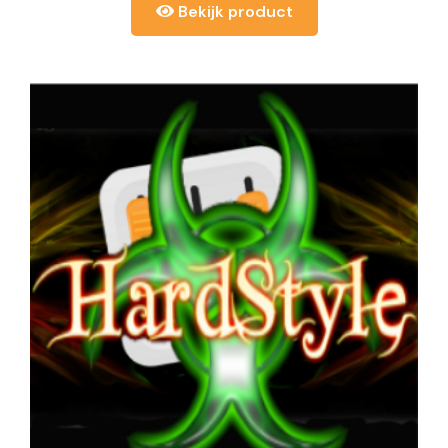
Bekijk product