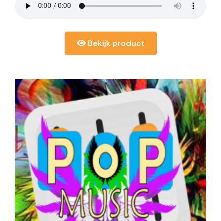
Bekijk product