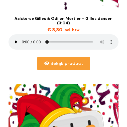
Aalsterse Gilles & Odilon Mortier – Gilles dansen
(3:04)
€
8,80
incl. btw
Bekijk product