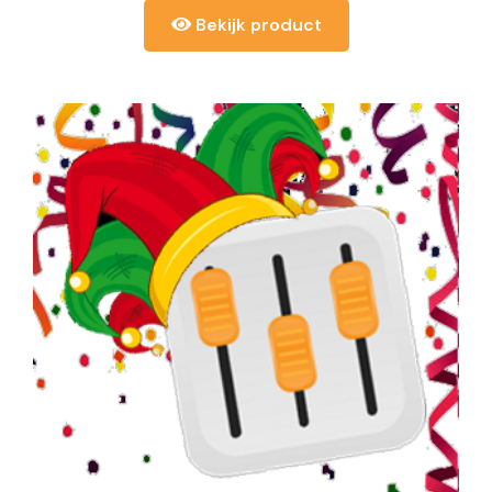
Bekijk product