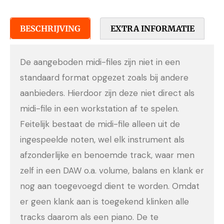
BESCHRIJVING
EXTRA INFORMATIE
De aangeboden midi-files zijn niet in een
standaard format opgezet zoals bij andere
aanbieders. Hierdoor zijn deze niet direct als
midi-file in een workstation af te spelen.
Feitelijk bestaat de midi-file alleen uit de
ingespeelde noten, wel elk instrument als
afzonderlijke en benoemde track, waar men
zelf in een DAW o.a. volume, balans en klank er
nog aan toegevoegd dient te worden. Omdat
er geen klank aan is toegekend klinken alle
tracks daarom als een piano. De te