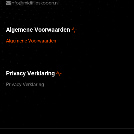
info@midifileskopen.nl
Algemene Voorwaarden
Algemene Voorwaarden
Privacy Verklaring
Privacy Verklaring
Deutsch