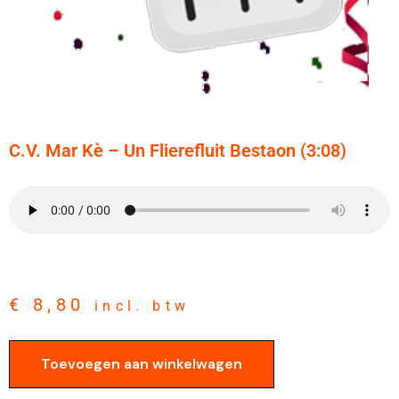
C.V. Mar Kè – Un Flierefluit Bestaon (3:08)
€
8,80
incl. btw
Toevoegen aan winkelwagen