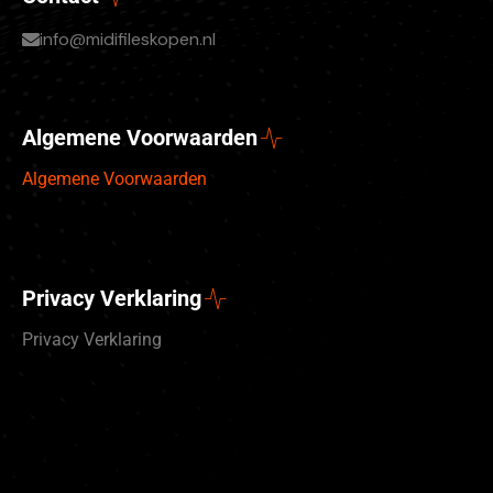
info@midifileskopen.nl
Algemene Voorwaarden
Algemene Voorwaarden
Privacy Verklaring
Privacy Verklaring