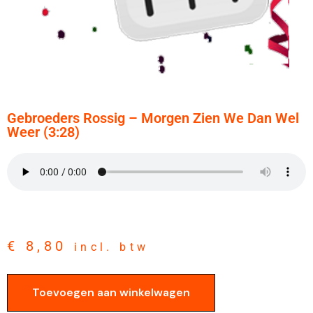
Gebroeders Rossig – Morgen Zien We Dan Wel
Weer (3:28)
€
8,80
incl. btw
Toevoegen aan winkelwagen