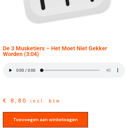
De 3 Musketiers – Het Moet Niet Gekker
Worden (3:04)
€
8,80
incl. btw
Toevoegen aan winkelwagen