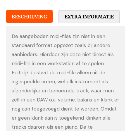
BESCHRIJVING
EXTRA INFORMATIE
De aangeboden midi-files zijn niet in een
standaard format opgezet zoals bij andere
aanbieders. Hierdoor zijn deze niet direct als
midi-file in een workstation af te spelen.
Feitelijk bestaat de midi-file alleen uit de
ingespeelde noten, wel elk instrument als
afzonderlijke en benoemde track, waar men
zelf in een DAW o.a. volume, balans en klank er
nog aan toegevoegd dient te worden. Omdat
er geen klank aan is toegekend klinken alle
tracks daarom als een piano. De te