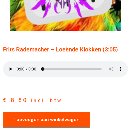
Frits Rademacher – Loeènde Klokken (3:05)
€
8,80
incl. btw
Toevoegen aan winkelwagen