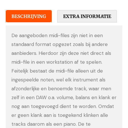
BESCHRIJVING
EXTRA INFORMATIE
De aangeboden midi-files zijn niet in een
standaard format opgezet zoals bij andere
aanbieders. Hierdoor zijn deze niet direct als
midi-file in een workstation af te spelen.
Feitelijk bestaat de midi-file alleen uit de
ingespeelde noten, wel elk instrument als
afzonderlijke en benoemde track, waar men
zelf in een DAW o.a. volume, balans en klank er
nog aan toegevoegd dient te worden. Omdat
er geen klank aan is toegekend klinken alle
tracks daarom als een piano. De te