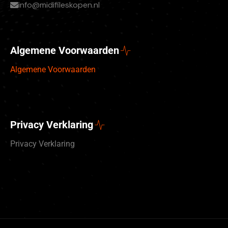
info@midifileskopen.nl
Algemene Voorwaarden
Algemene Voorwaarden
Privacy Verklaring
Privacy Verklaring
Deutsch