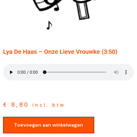
Lya De Haas – Onze Lieve Vrouwke (3:50)
€
8,80
incl. btw
Toevoegen aan winkelwagen