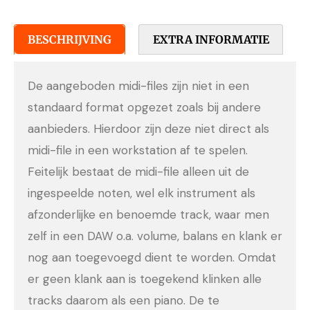
BESCHRIJVING
EXTRA INFORMATIE
De aangeboden midi-files zijn niet in een
standaard format opgezet zoals bij andere
aanbieders. Hierdoor zijn deze niet direct als
midi-file in een workstation af te spelen.
Feitelijk bestaat de midi-file alleen uit de
ingespeelde noten, wel elk instrument als
afzonderlijke en benoemde track, waar men
zelf in een DAW o.a. volume, balans en klank er
nog aan toegevoegd dient te worden. Omdat
er geen klank aan is toegekend klinken alle
tracks daarom als een piano. De te