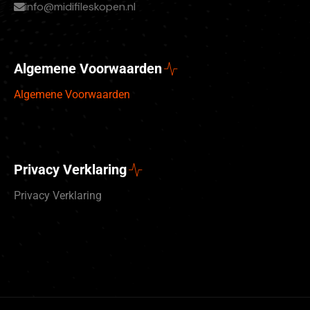
info@midifileskopen.nl
Algemene Voorwaarden
Algemene Voorwaarden
Privacy Verklaring
Privacy Verklaring
Deutsch