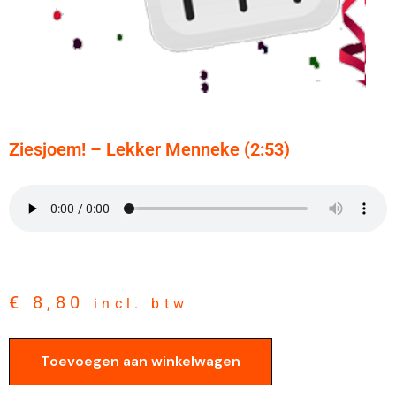
Ziesjoem! – Lekker Menneke (2:53)
€
8,80
incl. btw
Toevoegen aan winkelwagen