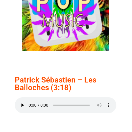
Patrick Sébastien – Les
Balloches (3:18)