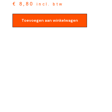
€
8,80
incl. btw
Toevoegen aan winkelwagen