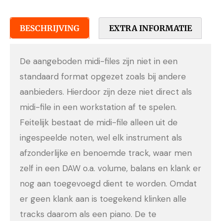
BESCHRIJVING
EXTRA INFORMATIE
De aangeboden midi-files zijn niet in een
standaard format opgezet zoals bij andere
aanbieders. Hierdoor zijn deze niet direct als
midi-file in een workstation af te spelen.
Feitelijk bestaat de midi-file alleen uit de
ingespeelde noten, wel elk instrument als
afzonderlijke en benoemde track, waar men
zelf in een DAW o.a. volume, balans en klank er
nog aan toegevoegd dient te worden. Omdat
er geen klank aan is toegekend klinken alle
tracks daarom als een piano. De te