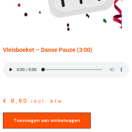
Vleisboeket – Danse Pauze (3:00)
€
8,80
incl. btw
Toevoegen aan winkelwagen