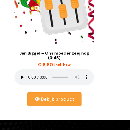
Jan Biggel – Ons moeder zeej nog
(3:45)
€
8,80
incl. btw
Bekijk product