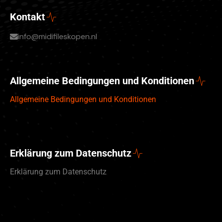
Kontakt
info@midifileskopen.nl
Allgemeine Bedingungen und Konditionen
Allgemeine Bedingungen und Konditionen
Erklärung zum Datenschutz
Erklärung zum Datenschutz