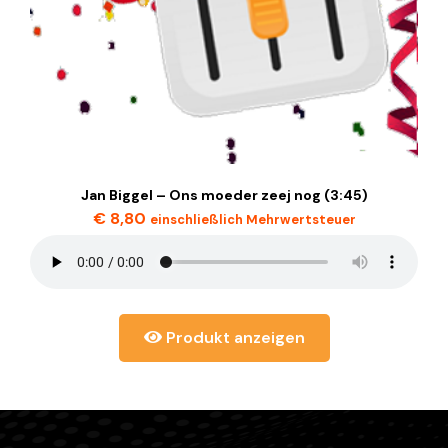
Jan Biggel – Ons moeder zeej nog (3:45)
€
8,80
einschließlich Mehrwertsteuer
Produkt anzeigen