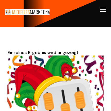
Einzelnes Ergebnis wird angezeigt