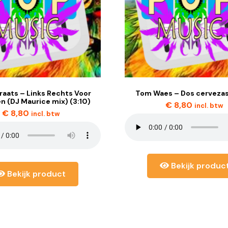
raats – Links Rechts Voor
Tom Waes – Dos cervezas
n (DJ Maurice mix) (3:10)
€
8,80
incl. btw
€
8,80
incl. btw
Bekijk produc
Bekijk product