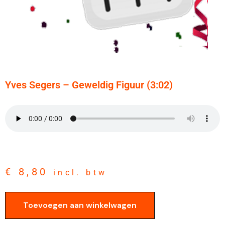
Yves Segers – Geweldig Figuur (3:02)
€
8,80
incl. btw
Toevoegen aan winkelwagen