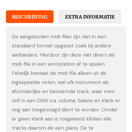
BESCHRIJVING
EXTRA INFORMATIE
De aangeboden midi-files zijn niet in een
standaard format opgezet zoals bij andere
aanbieders. Hierdoor zijn deze niet direct als
midi-file in een workstation af te spelen.
Feitelijk bestaat de midi-file alleen uit de
ingespeelde noten, wel elk instrument als
afzonderlijke en benoemde track, waar men
zelf in een DAW o.a. volume, balans en klank er
nog aan toegevoegd dient te worden. Omdat
er geen klank aan is toegekend klinken alle
tracks daarom als een piano. De te