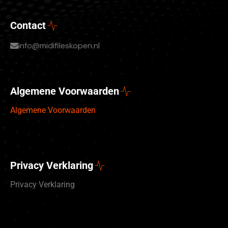
Contact
info@midifileskopen.nl
Algemene Voorwaarden
Algemene Voorwaarden
Privacy Verklaring
Privacy Verklaring