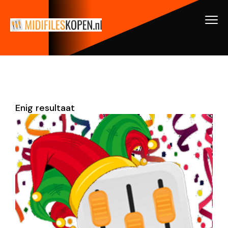
Enig resultaat