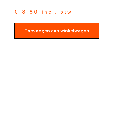
€
8,80
incl. btw
Toevoegen aan winkelwagen