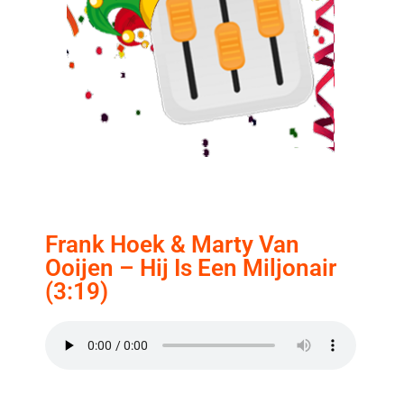
Frank Hoek & Marty Van
Ooijen – Hij Is Een Miljonair
(3:19)