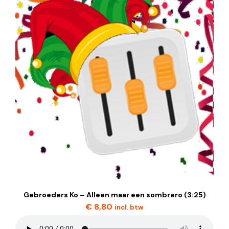
Gebroeders Ko – Alleen maar een sombrero (3:25)
€
8,80
incl. btw