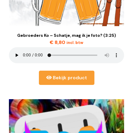
Gebroeders Ko – Schatje, mag ik je foto? (3:25)
€
8,80
incl. btw
Bekijk product