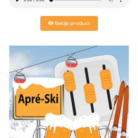
Bekijk product