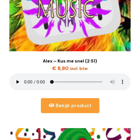
Alex – Kus me snel (2:51)
€
8,80
incl. btw
Bekijk product