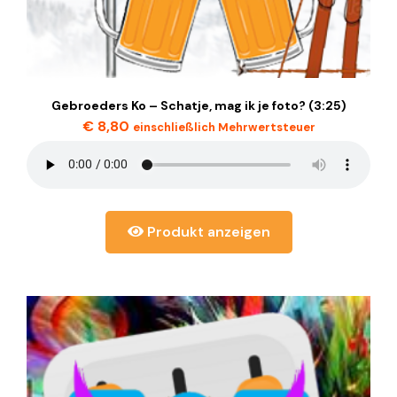
Gebroeders Ko – Schatje, mag ik je foto? (3:25)
€
8,80
einschließlich Mehrwertsteuer
Produkt anzeigen