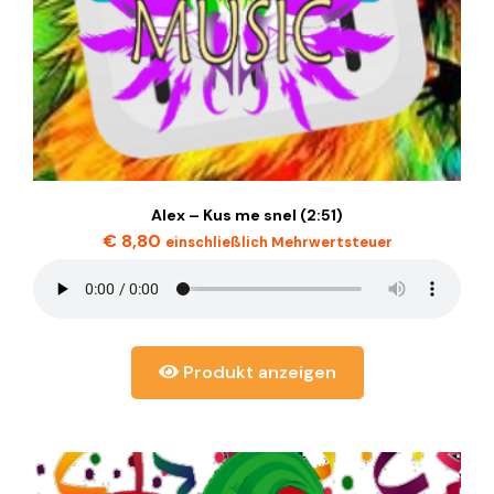
Alex – Kus me snel (2:51)
€
8,80
einschließlich Mehrwertsteuer
Produkt anzeigen