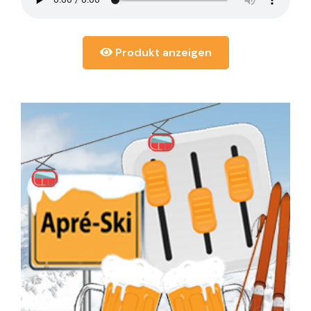
Produkt anzeigen