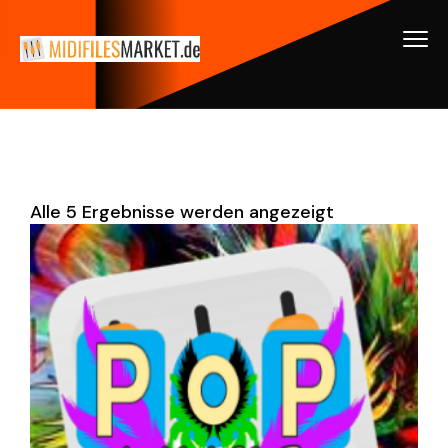
Alle 5 Ergebnisse werden angezeigt