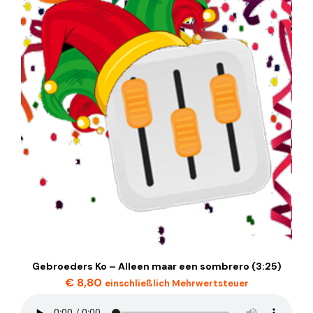
Gebroeders Ko – Alleen maar een sombrero (3:25)
€
8,80
einschließlich Mehrwertsteuer