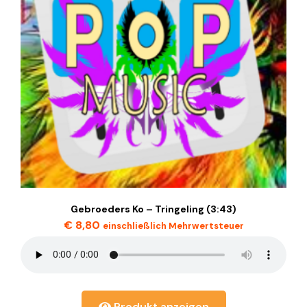
Gebroeders Ko – Tringeling (3:43)
€
8,80
einschließlich Mehrwertsteuer
Produkt anzeigen