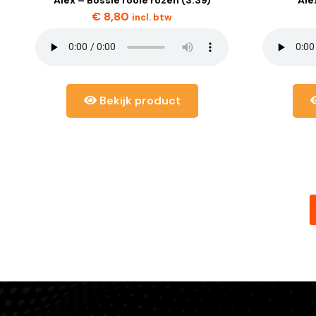
€
8,80
incl. btw
Bekijk product