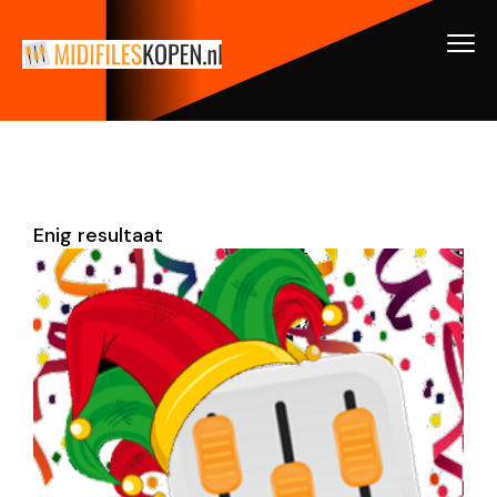
Enig resultaat