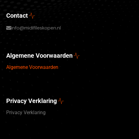
Contact
info@midifileskopen.nl
Algemene Voorwaarden
Algemene Voorwaarden
Privacy Verklaring
Privacy Verklaring