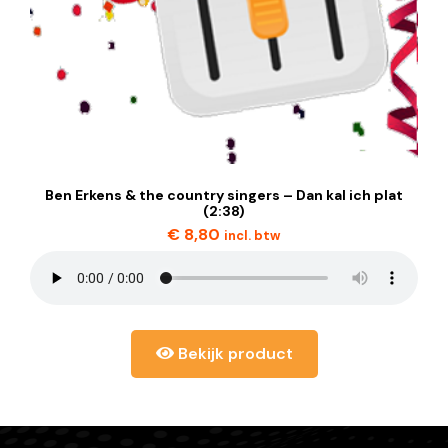
Ben Erkens & the country singers – Dan kal ich plat
(2:38)
€
8,80
incl. btw
Bekijk product