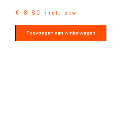
€
8,80
incl. btw
Toevoegen aan winkelwagen