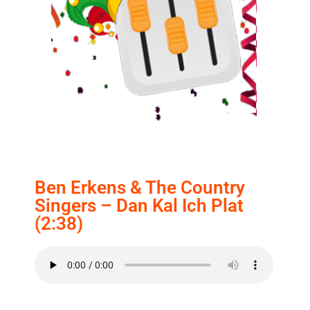
Ben Erkens & The Country
Singers – Dan Kal Ich Plat
(2:38)