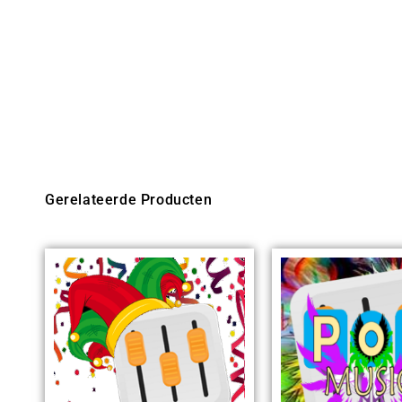
Gerelateerde Producten