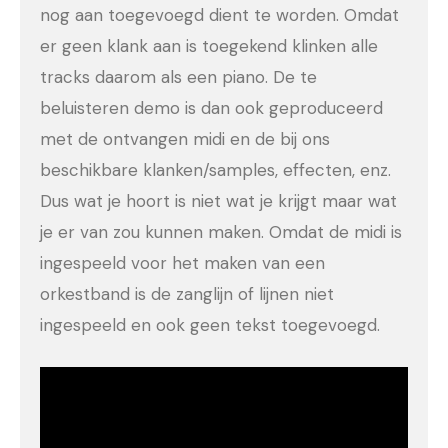
nog aan toegevoegd dient te worden. Omdat
er geen klank aan is toegekend klinken alle
tracks daarom als een piano. De te
beluisteren demo is dan ook geproduceerd
met de ontvangen midi en de bij ons
beschikbare klanken/samples, effecten, enz.
Dus wat je hoort is niet wat je krijgt maar wat
je er van zou kunnen maken. Omdat de midi is
ingespeeld voor het maken van een
orkestband is de zanglijn of lijnen niet
ingespeeld en ook geen tekst toegevoegd.