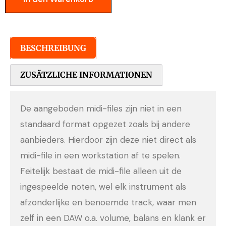
BESCHREIBUNG
ZUSÄTZLICHE INFORMATIONEN
De aangeboden midi-files zijn niet in een
standaard format opgezet zoals bij andere
aanbieders. Hierdoor zijn deze niet direct als
midi-file in een workstation af te spelen.
Feitelijk bestaat de midi-file alleen uit de
ingespeelde noten, wel elk instrument als
afzonderlijke en benoemde track, waar men
zelf in een DAW o.a. volume, balans en klank er