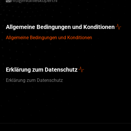
info@midifileskopen.nl
Allgemeine Bedingungen und Konditionen
Allgemeine Bedingungen und Konditionen
Erklärung zum Datenschutz
Erklärung zum Datenschutz
English (UK)