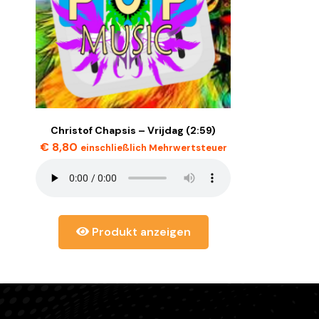
Christof Chapsis – Vrijdag (2:59)
€
8,80
einschließlich Mehrwertsteuer
Produkt anzeigen