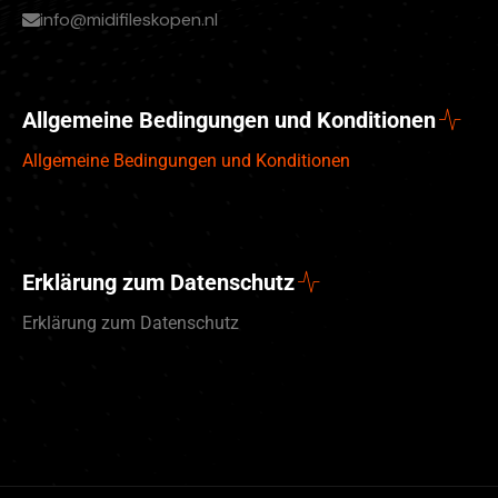
info@midifileskopen.nl
Allgemeine Bedingungen und Konditionen
Allgemeine Bedingungen und Konditionen
Erklärung zum Datenschutz
Erklärung zum Datenschutz