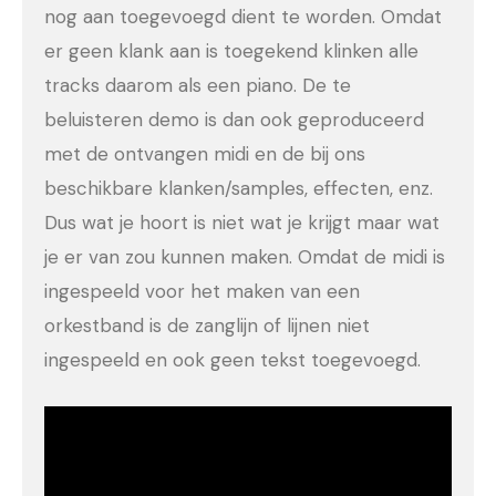
nog aan toegevoegd dient te worden. Omdat
er geen klank aan is toegekend klinken alle
tracks daarom als een piano. De te
beluisteren demo is dan ook geproduceerd
met de ontvangen midi en de bij ons
beschikbare klanken/samples, effecten, enz.
Dus wat je hoort is niet wat je krijgt maar wat
je er van zou kunnen maken. Omdat de midi is
ingespeeld voor het maken van een
orkestband is de zanglijn of lijnen niet
ingespeeld en ook geen tekst toegevoegd.