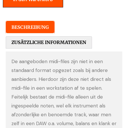
BESCHREIBUNG
ZUSÄTZLICHE INFORMATIONEN
De aangeboden midi-files zijn niet in een
standaard format opgezet zoals bij andere
aanbieders. Hierdoor zijn deze niet direct als
midi-file in een workstation af te spelen.
Feitelijk bestaat de midi-file alleen uit de
ingespeelde noten, wel elk instrument als
afzonderlijke en benoemde track, waar men
zelf in een DAW o.a. volume, balans en klank er