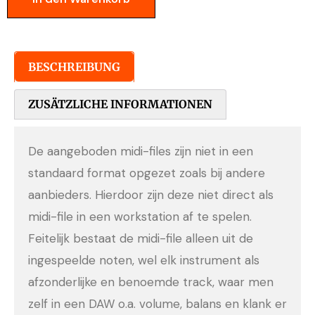
BESCHREIBUNG
ZUSÄTZLICHE INFORMATIONEN
De aangeboden midi-files zijn niet in een
standaard format opgezet zoals bij andere
aanbieders. Hierdoor zijn deze niet direct als
midi-file in een workstation af te spelen.
Feitelijk bestaat de midi-file alleen uit de
ingespeelde noten, wel elk instrument als
afzonderlijke en benoemde track, waar men
zelf in een DAW o.a. volume, balans en klank er