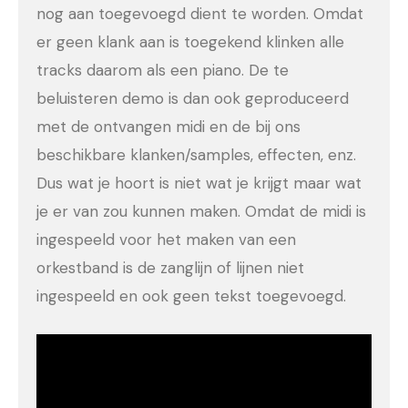
nog aan toegevoegd dient te worden. Omdat
er geen klank aan is toegekend klinken alle
tracks daarom als een piano. De te
beluisteren demo is dan ook geproduceerd
met de ontvangen midi en de bij ons
beschikbare klanken/samples, effecten, enz.
Dus wat je hoort is niet wat je krijgt maar wat
je er van zou kunnen maken. Omdat de midi is
ingespeeld voor het maken van een
orkestband is de zanglijn of lijnen niet
ingespeeld en ook geen tekst toegevoegd.