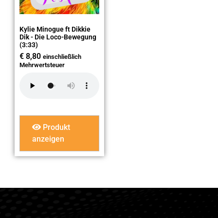
Kylie Minogue ft Dikkie
Dik - Die Loco-Bewegung
(3:33)
€
8,80
einschließlich
Mehrwertsteuer
Produkt
anzeigen