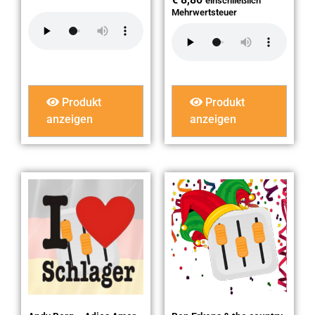
einschließlich
Mehrwertsteuer
Produkt
Produkt
anzeigen
anzeigen