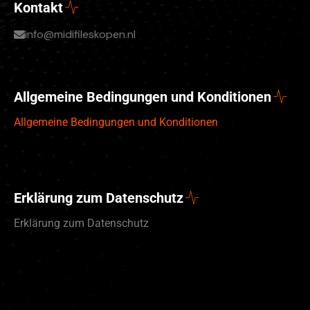
Kontakt
info@midifileskopen.nl
Allgemeine Bedingungen und Konditionen
Allgemeine Bedingungen und Konditionen
Erklärung zum Datenschutz
Erklärung zum Datenschutz