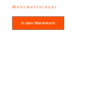
Mehrwertsteuer
In den Warenkorb