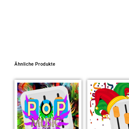
Ähnliche Produkte