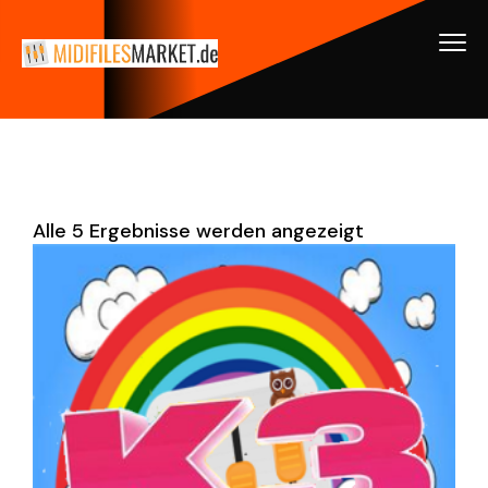
Alle 5 Ergebnisse werden angezeigt