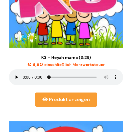
K3 – Heyah mama (3:29)
€
8,80
einschließlich Mehrwertsteuer
Produkt anzeigen