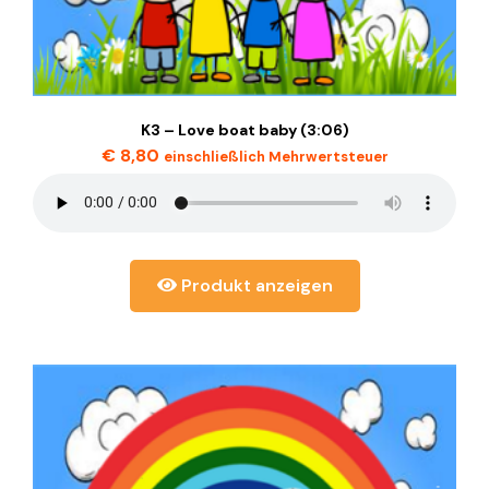
K3 – Love boat baby (3:06)
€
8,80
einschließlich Mehrwertsteuer
Produkt anzeigen