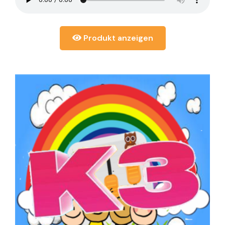
Produkt anzeigen