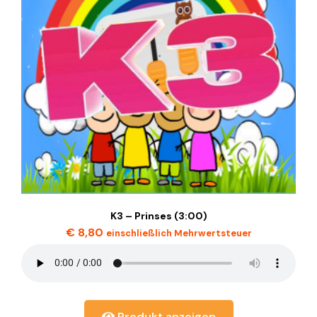
K3 – Prinses (3:00)
€
8,80
einschließlich Mehrwertsteuer
Produkt anzeigen